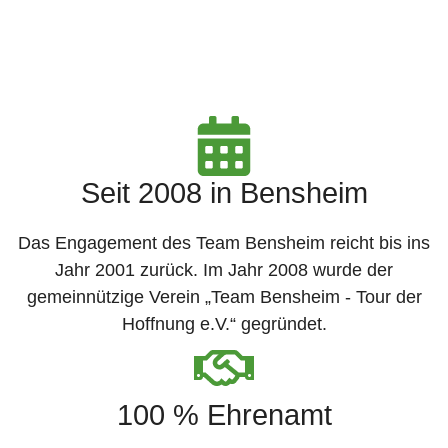
Seit 2008 in Bensheim
Das Engagement des Team Bensheim reicht bis ins
Jahr 2001 zurück. Im Jahr 2008 wurde der
gemeinnützige Verein „Team Bensheim - Tour der
Hoffnung e.V.“ gegründet.
100 % Ehrenamt