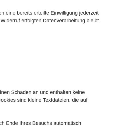
eine bereits erteilte Einwilligung jederzeit
 Widerruf erfolgten Datenverarbeitung bleibt
einen Schaden an und enthalten keine
ookies sind kleine Textdateien, die auf
ach Ende Ihres Besuchs automatisch