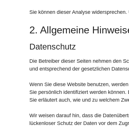
Sie können dieser Analyse widersprechen. 
2. Allgemeine Hinweis
Datenschutz
Die Betreiber dieser Seiten nehmen den Sc
und entsprechend der gesetzlichen Datensc
Wenn Sie diese Website benutzen, werden
Sie persönlich identifiziert werden können.
Sie erläutert auch, wie und zu welchem Zw
Wir weisen darauf hin, dass die Datenübert
lückenloser Schutz der Daten vor dem Zugriff