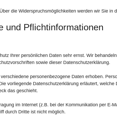
Über die Widerspruchsmöglichkeiten werden wir Sie in d
e und Pflichtinformationen
hutz Ihrer persönlichen Daten sehr ernst. Wir behandel
hutzvorschriften sowie dieser Datenschutzerklärung.
 verschiedene personenbezogene Daten erhoben. Perso
 Die vorliegende Datenschutzerklärung erläutert, welche
eck das geschieht.
ragung im Internet (z.B. bei der Kommunikation per E-Ma
 durch Dritte ist nicht möglich.