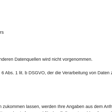
rs
nderen Datenquellen wird nicht vorgenommen.
. 6 Abs. 1 lit. b DSGVO, der die Verarbeitung von Daten 
n zukommen lassen, werden Ihre Angaben aus dem Anfrag