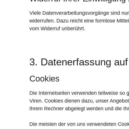
Viele Datenverarbeitungsvorgänge sind nur m
widerrufen. Dazu reicht eine formlose Mitte
vom Widerruf unberührt.
3. Datenerfassung auf
Cookies
Die Internetseiten verwenden teilweise so
Viren. Cookies dienen dazu, unser Angebot n
Ihrem Rechner abgelegt werden und die Ihr
Die meisten der von uns verwendeten Cook