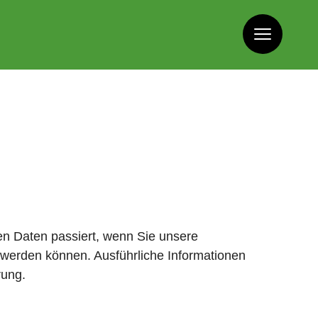
en Daten passiert, wenn Sie unsere
 werden können. Ausführliche Informationen
rung.