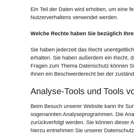
Ein Teil der Daten wird erhoben, um eine f
Nutzerverhaltens verwendet werden.
Welche Rechte haben Sie bezüglich Ihre
Sie haben jederzeit das Recht unentgeltli
erhalten. Sie haben außerdem ein Recht, d
Fragen zum Thema Datenschutz können Sie
Ihnen ein Beschwerderecht bei der zuständ
Analyse-Tools und Tools vo
Beim Besuch unserer Website kann Ihr Surf
sogenannten Analyseprogrammen. Die Analys
zurückverfolgt werden. Sie können dieser A
hierzu entnehmen Sie unserer Datenschutzer