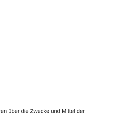
eren über die Zwecke und Mittel der