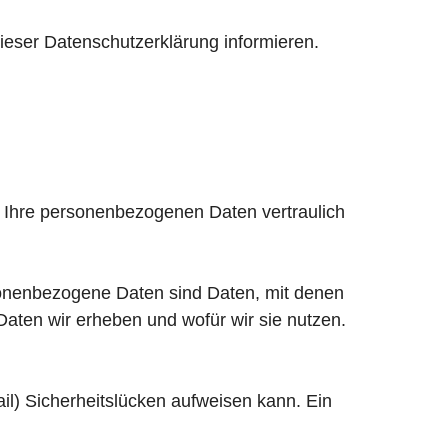
ieser Datenschutzerklärung informieren.
n Ihre personenbezogenen Daten vertraulich
nenbezogene Daten sind Daten, mit denen
 Daten wir erheben und wofür wir sie nutzen.
il) Sicherheitslücken aufweisen kann. Ein