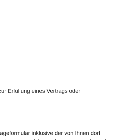
zur Erfüllung eines Vertrags oder
eformular inklusive der von Ihnen dort