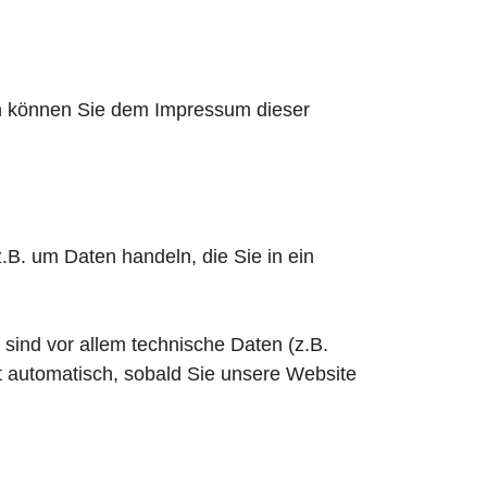
en können Sie dem Impressum dieser
.B. um Daten handeln, die Sie in ein
ind vor allem technische Daten (z.B.
gt automatisch, sobald Sie unsere Website