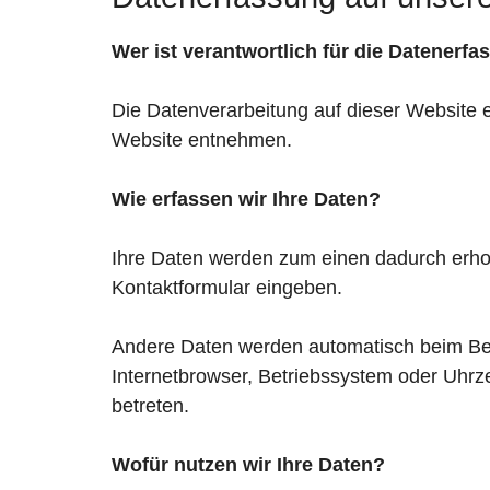
Wer ist verantwortlich für die Datenerf
Die Datenverarbeitung auf dieser Website 
Website entnehmen.
Wie erfassen wir Ihre Daten?
Ihre Daten werden zum einen dadurch erhobe
Kontaktformular eingeben.
Andere Daten werden automatisch beim Besu
Internetbrowser, Betriebssystem oder Uhrze
betreten.
Wofür nutzen wir Ihre Daten?