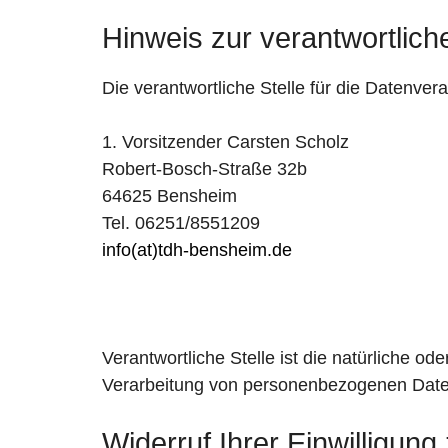
Hinweis zur verantwortliche
Die verantwortliche Stelle für die Datenvera
1. Vorsitzender Carsten Scholz
Robert-Bosch-Straße 32b
64625 Bensheim
Tel. 06251/8551209
info(at)tdh-bensheim.de
Verantwortliche Stelle ist die natürliche o
Verarbeitung von personenbezogenen Daten
Widerruf Ihrer Einwilligun