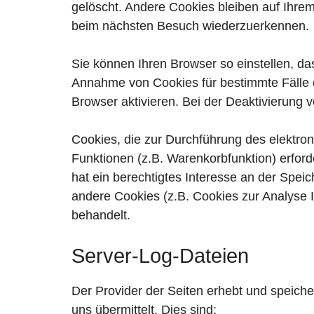
gelöscht. Andere Cookies bleiben auf Ihre
beim nächsten Besuch wiederzuerkennen.
Sie können Ihren Browser so einstellen, da
Annahme von Cookies für bestimmte Fälle 
Browser aktivieren. Bei der Deaktivierung 
Cookies, die zur Durchführung des elektro
Funktionen (z.B. Warenkorbfunktion) erford
hat ein berechtigtes Interesse an der Speic
andere Cookies (z.B. Cookies zur Analyse 
behandelt.
Server-Log-Dateien
Der Provider der Seiten erhebt und speiche
uns übermittelt. Dies sind: