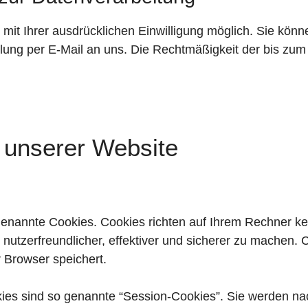
it Ihrer ausdrücklichen Einwilligung möglich. Sie können 
ilung per E-Mail an uns. Die Rechtmäßigkeit der bis zum
 unserer Website
 genannte Cookies. Cookies richten auf Ihrem Rechner k
utzerfreundlicher, effektiver und sicherer zu machen. C
 Browser speichert.
ies sind so genannte “Session-Cookies”. Sie werden n