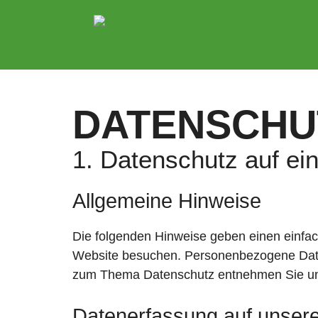
DATENSCHU
1. Datenschutz auf ein
Allgemeine Hinweise
Die folgenden Hinweise geben einen einfa
Website besuchen. Personenbezogene Daten 
zum Thema Datenschutz entnehmen Sie unse
Datenerfassung auf unser