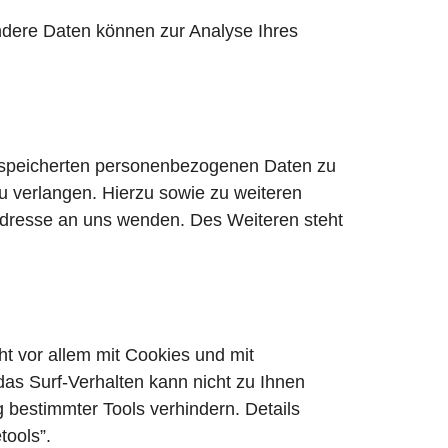
Andere Daten können zur Analyse Ihres
gespeicherten personenbezogenen Daten zu
u verlangen. Hierzu sowie zu weiteren
dresse an uns wenden. Des Weiteren steht
t vor allem mit Cookies und mit
as Surf-Verhalten kann nicht zu Ihnen
 bestimmter Tools verhindern. Details
tools”.