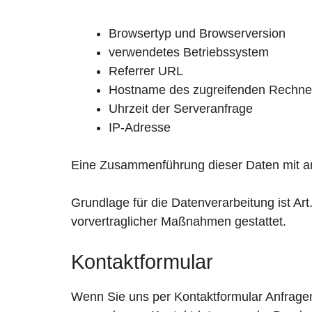
Browsertyp und Browserversion
verwendetes Betriebssystem
Referrer URL
Hostname des zugreifenden Rechne
Uhrzeit der Serveranfrage
IP-Adresse
Eine Zusammenführung dieser Daten mit a
Grundlage für die Datenverarbeitung ist Art
vorvertraglicher Maßnahmen gestattet.
Kontaktformular
Wenn Sie uns per Kontaktformular Anfrage